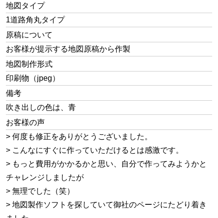
地図タイプ
1道路角丸タイプ
原稿について
お客様が提示する地図原稿から作製
地図制作形式
印刷物（jpeg）
備考
吹き出しの色は、青
お客様の声
> 何度も修正をありがとうございました。
> こんなにすぐに作っていただけるとは感激です。
> もっと費用がかかるかと思い、自分で作ってみようかと
チャレンジしましたが
> 無理でした（笑）
> 地図製作ソフトを探していて御社のページにたどり着き