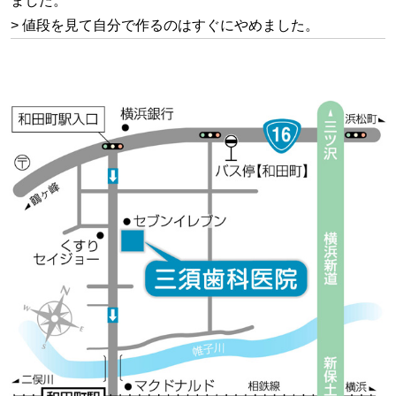
ました。
> 値段を見て自分で作るのはすぐにやめました。