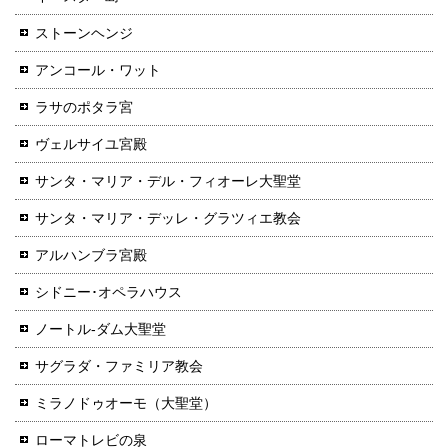
ストーンヘンジ
アンコール・ワット
ラサのポタラ宮
ヴェルサイユ宮殿
サンタ・マリア・デル・フィオーレ大聖堂
サンタ・マリア・デッレ・グラツィエ教会
アルハンブラ宮殿
シドニー･オペラハウス
ノートル-ダム大聖堂
サグラダ・ファミリア教会
ミラノドゥオーモ（大聖堂）
ローマトレビの泉