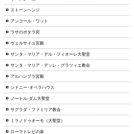
ストーンヘンジ
アンコール・ワット
ラサのポタラ宮
ヴェルサイユ宮殿
サンタ・マリア・デル・フィオーレ大聖堂
サンタ・マリア・デッレ・グラツィエ教会
アルハンブラ宮殿
シドニー･オペラハウス
ノートル-ダム大聖堂
サグラダ・ファミリア教会
ミラノドゥオーモ（大聖堂）
ローマトレビの泉