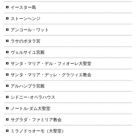
イースター島
ストーンヘンジ
アンコール・ワット
ラサのポタラ宮
ヴェルサイユ宮殿
サンタ・マリア・デル・フィオーレ大聖堂
サンタ・マリア・デッレ・グラツィエ教会
アルハンブラ宮殿
シドニー･オペラハウス
ノートル-ダム大聖堂
サグラダ・ファミリア教会
ミラノドゥオーモ（大聖堂）