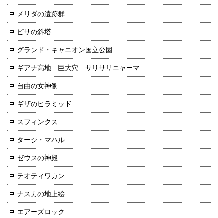
メリダの遺跡群
ピサの斜塔
グランド・キャニオン国立公園
ギアナ高地 巨大穴 サリサリニャーマ
自由の女神像
ギザのピラミッド
スフィンクス
タージ・マハル
ゼウスの神殿
テオティワカン
ナスカの地上絵
エアーズロック