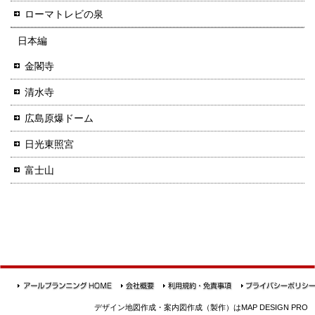
ローマトレビの泉
日本編
金閣寺
清水寺
広島原爆ドーム
日光東照宮
富士山
デザイン地図作成・案内図作成（製作）はMAP DESIGN PRO